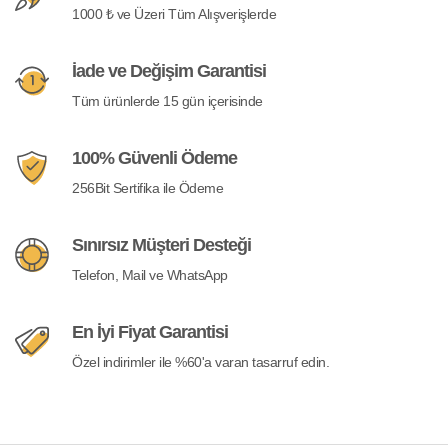
1000 ₺ ve Üzeri Tüm Alışverişlerde
İade ve Değişim Garantisi
Tüm ürünlerde 15 gün içerisinde
100% Güvenli Ödeme
256Bit Sertifika ile Ödeme
Sınırsız Müşteri Desteği
Telefon, Mail ve WhatsApp
En İyi Fiyat Garantisi
Özel indirimler ile %60'a varan tasarruf edin.