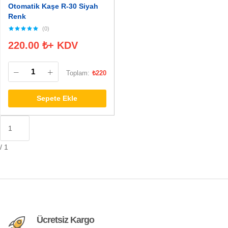
Otomatik Kaşe R-30 Siyah
Renk
(0)
220.00
₺
+ KDV
Toplam:
₺
220
Sepete Ekle
/ 1
Ücretsiz Kargo