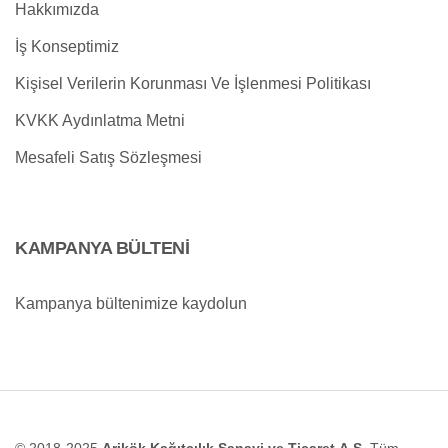
Hakkımızda
İş Konseptimiz
Kişisel Verilerin Korunması Ve İşlenmesi Politikası
KVKK Aydınlatma Metni
Mesafeli Satış Sözleşmesi
KAMPANYA BÜLTENİ
Kampanya bültenimize kaydolun