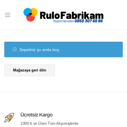
Rulo
Fabrikam
Sepetiniz şu anda boş.
Mağazaya geri dön
Ücretsiz Kargo
1000 ₺ ve Üzeri Tüm Alışverişlerde