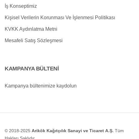
İş Konseptimiz
Kişisel Verilerin Korunması Ve İşlenmesi Politikası
KVKK Aydınlatma Metni
Mesafeli Satış Sözleşmesi
KAMPANYA BÜLTENİ
Kampanya bültenimize kaydolun
© 2018-2025
Arikök Kağıtçılık Sanayi ve Ticaret A.Ş.
Tüm
Hakları Saklıdır.