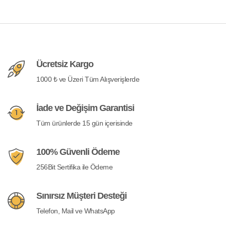
Ücretsiz Kargo
1000 ₺ ve Üzeri Tüm Alışverişlerde
İade ve Değişim Garantisi
Tüm ürünlerde 15 gün içerisinde
100% Güvenli Ödeme
256Bit Sertifika ile Ödeme
Sınırsız Müşteri Desteği
Telefon, Mail ve WhatsApp