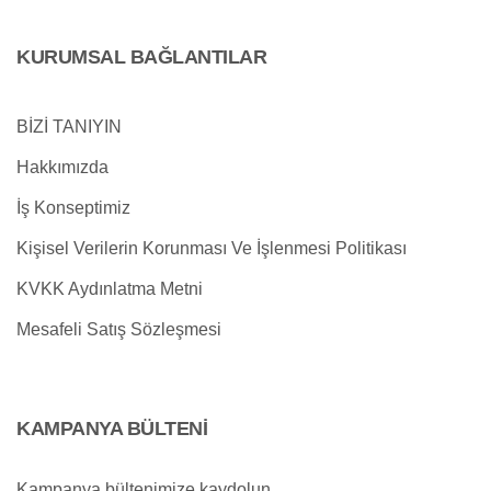
KURUMSAL BAĞLANTILAR
BİZİ TANIYIN
Hakkımızda
İş Konseptimiz
Kişisel Verilerin Korunması Ve İşlenmesi Politikası
KVKK Aydınlatma Metni
Mesafeli Satış Sözleşmesi
KAMPANYA BÜLTENİ
Kampanya bültenimize kaydolun