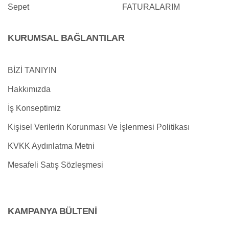
Sepet
FATURALARIM
KURUMSAL BAĞLANTILAR
BİZİ TANIYIN
Hakkımızda
İş Konseptimiz
Kişisel Verilerin Korunması Ve İşlenmesi Politikası
KVKK Aydınlatma Metni
Mesafeli Satış Sözleşmesi
KAMPANYA BÜLTENİ