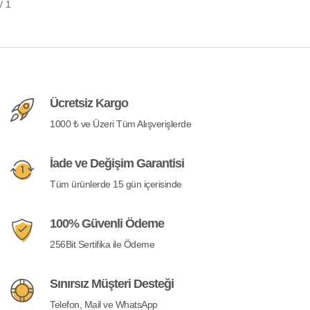
/ 1
Ücretsiz Kargo
1000 ₺ ve Üzeri Tüm Alışverişlerde
İade ve Değişim Garantisi
Tüm ürünlerde 15 gün içerisinde
100% Güvenli Ödeme
256Bit Sertifika ile Ödeme
Sınırsız Müşteri Desteği
Telefon, Mail ve WhatsApp