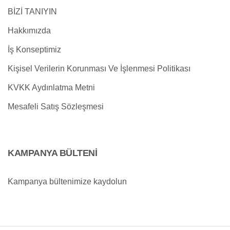
BİZİ TANIYIN
Hakkımızda
İş Konseptimiz
Kişisel Verilerin Korunması Ve İşlenmesi Politikası
KVKK Aydınlatma Metni
Mesafeli Satış Sözleşmesi
KAMPANYA BÜLTENİ
Kampanya bültenimize kaydolun