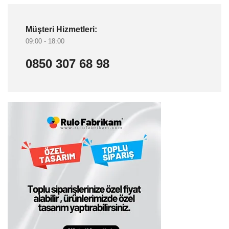
Müşteri Hizmetleri:
09:00 - 18:00
0850 307 68 98