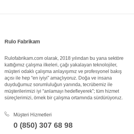
Rulo Fabrikam
Rulofabrikam.com olarak, 2018 yılından bu yana sektöre
kattığımız çalışma ilkeleri, çağı yakalayan teknolojiler,
müşteri odaklı çalışma anlayışımız ve profesyonel bakış
açısı ile hep “en iyiyi” amaçlıyoruz. Doğa ve insana
duyduğumuz sorumluluğun yanında, tecrübemiz ile
müşterilerimizi iyi “anlamayı hedefleyerek”; tüm hizmet
süreçlerimizi, örnek bir çalışma ortamında sürdürüyoruz.
Müşteri Hizmetleri
0 (850) 307 68 98