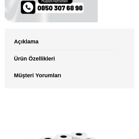
Açıklama
Ürün Özellikleri
Müşteri Yorumları