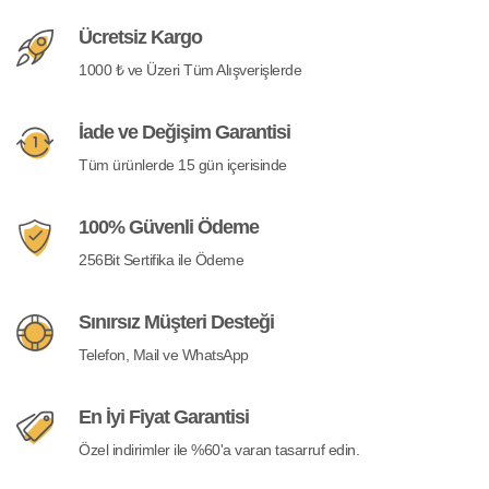
Ücretsiz Kargo
1000 ₺ ve Üzeri Tüm Alışverişlerde
İade ve Değişim Garantisi
Tüm ürünlerde 15 gün içerisinde
100% Güvenli Ödeme
256Bit Sertifika ile Ödeme
Sınırsız Müşteri Desteği
Telefon, Mail ve WhatsApp
En İyi Fiyat Garantisi
Özel indirimler ile %60'a varan tasarruf edin.