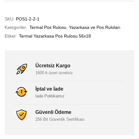
SKU:
POS1-2-2-1
Kategoriler:
Termal Pos Rulosu
,
Yazarkasa ve Pos Ruloları
Etiket:
Termal Yazarkasa Pos Rulosu 56x18
Ücretsiz Kargo
1600 ₺ üzeri ücretsiz
İptal ve İade
İade Politikamız
Güvenli Ödeme
256 Bit Güvenlik Sertifikası